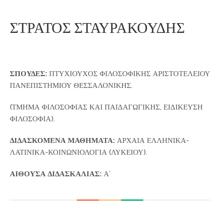
ΣΤΡΑΤΟΣ ΣΤΑΥΡΑΚΟΥΔΗΣ
ΣΠΟΥΔΕΣ:
ΠΤΥΧΙΟΥΧΟΣ ΦΙΛΟΣΟΦΙΚΗΣ ΑΡΙΣΤΟΤΕΛΕΙΟΥ
ΠΑΝΕΠΙΣΤΗΜΙΟΥ ΘΕΣΣΑΛΟΝΙΚΗΣ.
(ΤΜΗΜΑ ΦΙΛΟΣΟΦΙΑΣ ΚΑΙ ΠΑΙΔΑΓΩΓΙΚΗΣ, ΕΙΔΙΚΕΥΣΗ
ΦΙΛΟΣΟΦΙΑ).
ΔΙΔΑΣΚΟΜΕΝΑ ΜΑΘΗΜΑΤΑ:
ΑΡΧΑΙΑ ΕΛΛΗΝΙΚΑ-
ΛΑΤΙΝΙΚΑ-ΚΟΙΝΩΝΙΟΛΟΓΙΑ (ΛΥΚΕΙΟΥ).
ΑΙΘΟΥΣΑ ΔΙΔΑΣΚΑΛΙΑΣ:
Α’