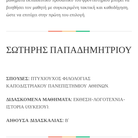
μαθήματα εκπαιδευτικό προσωπικό του φροντιστηρίου μπορεί να
βοηθήσει τον μαθητή με συγκεκριμένη τακτική και καθοδήγηση,
ώστε να επιτύχει στην πρώτη του επιλογή.
ΣΩΤΗΡΗΣ ΠΑΠΑΔΗΜΗΤΡΙΟΥ
ΣΠΟΥΔΕΣ:
ΠΤΥΧΙΟΥΧΟΣ ΦΙΛΟΛΟΓΙΑΣ
ΚΑΠΟΔΙΣΤΡΙΑΚΟΥ ΠΑΝΕΠΙΣΤΗΜΙΟΥ ΑΘΗΝΩΝ.
ΔΙΔΑΣΚΟΜΕΝΑ ΜΑΘΗΜΑΤΑ:
ΕΚΘΕΣΗ-ΛΟΓΟΤΕΧΝΙΑ-
ΙΣΤΟΡΙΑ (ΛΥΚΕΙΟΥ).
ΑΙΘΟΥΣΑ ΔΙΔΑΣΚΑΛΙΑΣ:
Β’