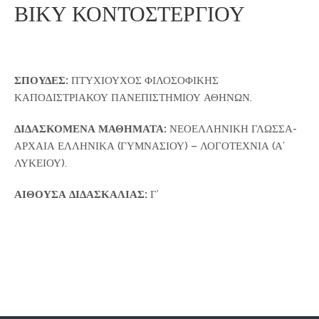
ΒΙΚΥ ΚΟΝΤΟΣΤΕΡΓΙΟΥ
ΣΠΟΥΔΕΣ:
ΠΤΥΧΙΟΥΧΟΣ ΦΙΛΟΣΟΦΙΚΗΣ
ΚΑΠΟΔΙΣΤΡΙΑΚΟΥ ΠΑΝΕΠΙΣΤΗΜΙΟΥ ΑΘΗΝΩΝ.
ΔΙΔΑΣΚΟΜΕΝΑ ΜΑΘΗΜΑΤΑ:
ΝΕΟΕΛΛΗΝΙΚΗ ΓΛΩΣΣΑ-
ΑΡΧΑΙΑ ΕΛΛΗΝΙΚΑ (ΓΥΜΝΑΣΙΟΥ) – ΛΟΓΟΤΕΧΝΙΑ (Α’
ΛΥΚΕΙΟΥ).
ΑΙΘΟΥΣΑ ΔΙΔΑΣΚΑΛΙΑΣ:
Γ’